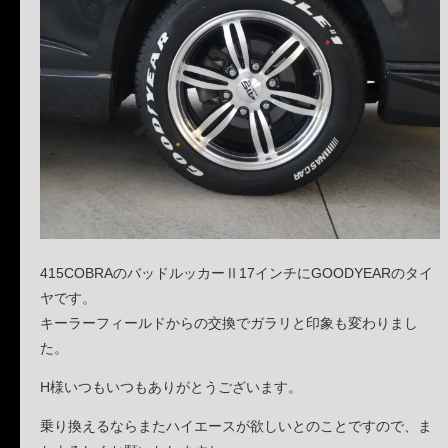
415COBRAのバッドルッカーⅡ17インチにGOODYEARのタイ
ヤです。
キーラーフィールドからの交換でガラリと印象も変わりまし
た。
H様いつもいつもありがとうございます。
乗り換えるならまたハイエースが欲しいとのことですので、ま