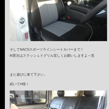
そしてNACSスポーツラインシートカバーまで！
M君次はスラッシュドグリル宜しくお願いしますよ～笑
また遊びに来て下さい。
続いてH様！