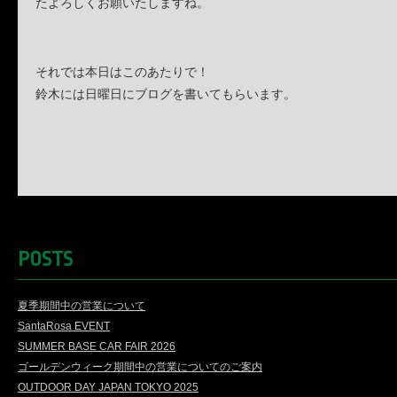
たよろしくお願いたしますね。
それでは本日はこのあたりで！
鈴木には日曜日にブログを書いてもらいます。
POSTS
夏季期間中の営業について
SantaRosa EVENT
SUMMER BASE CAR FAIR 2026
ゴールデンウィーク期間中の営業についてのご案内
OUTDOOR DAY JAPAN TOKYO 2025