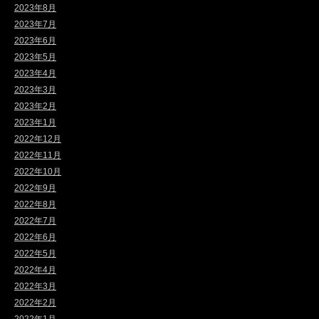
2023年8月
2023年7月
2023年6月
2023年5月
2023年4月
2023年3月
2023年2月
2023年1月
2022年12月
2022年11月
2022年10月
2022年9月
2022年8月
2022年7月
2022年6月
2022年5月
2022年4月
2022年3月
2022年2月
2022年1月