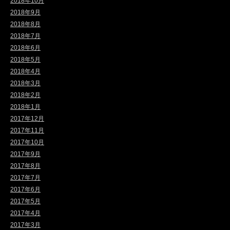
2018年10月
2018年9月
2018年8月
2018年7月
2018年6月
2018年5月
2018年4月
2018年3月
2018年2月
2018年1月
2017年12月
2017年11月
2017年10月
2017年9月
2017年8月
2017年7月
2017年6月
2017年5月
2017年4月
2017年3月