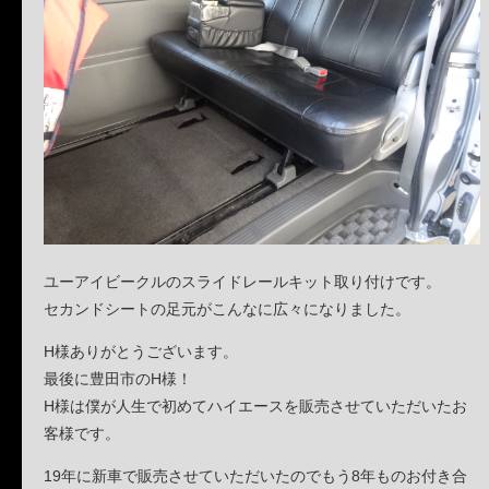
ユーアイビークルのスライドレールキット取り付けです。
セカンドシートの足元がこんなに広々になりました。
H様ありがとうございます。
最後に豊田市のH様！
H様は僕が人生で初めてハイエースを販売させていただいたお
客様です。
19年に新車で販売させていただいたのでもう8年ものお付き合