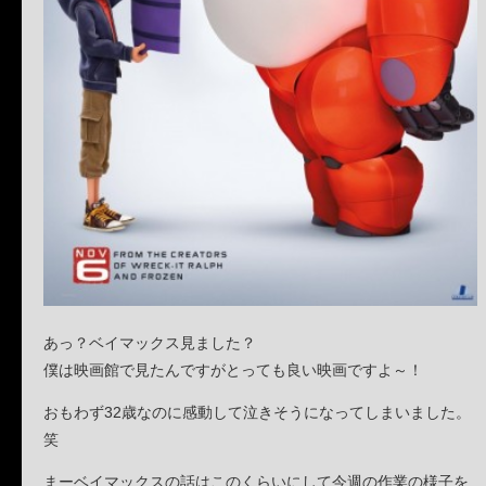
あっ？ベイマックス見ました？
僕は映画館で見たんですがとっても良い映画ですよ～！
おもわず32歳なのに感動して泣きそうになってしまいました。
笑
まーベイマックスの話はこのくらいにして今週の作業の様子を