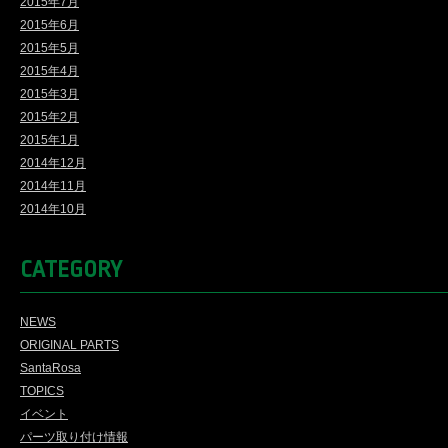
2015年7月
2015年6月
2015年5月
2015年4月
2015年3月
2015年2月
2015年1月
2014年12月
2014年11月
2014年10月
CATEGORY
NEWS
ORIGINAL PARTS
SantaRosa
TOPICS
イベント
パーツ取り付け情報