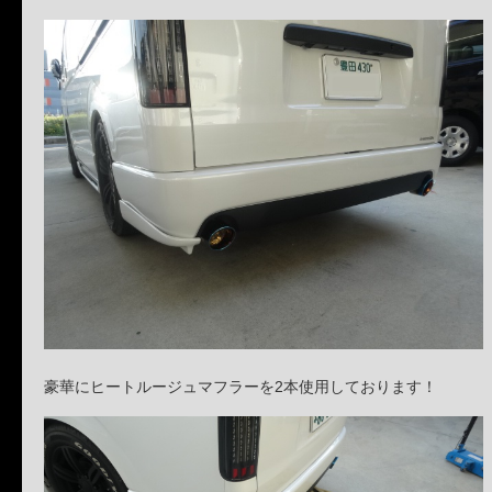
豪華にヒートルージュマフラーを2本使用しております！