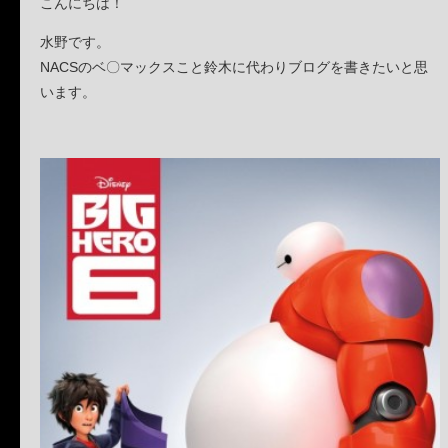
こんにちは！
水野です。
NACSのベ〇マックスこと鈴木に代わりブログを書きたいと思
います。