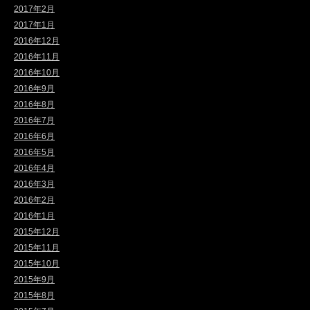
2017年2月
2017年1月
2016年12月
2016年11月
2016年10月
2016年9月
2016年8月
2016年7月
2016年6月
2016年5月
2016年4月
2016年3月
2016年2月
2016年1月
2015年12月
2015年11月
2015年10月
2015年9月
2015年8月