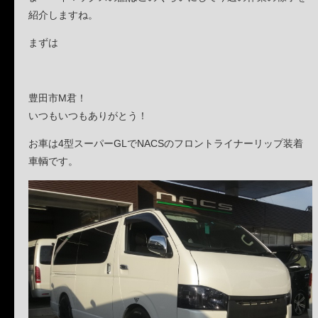
紹介しますね。
まずは
豊田市M君！
いつもいつもありがとう！
お車は4型スーパーGLでNACSのフロントライナーリップ装着
車輌です。