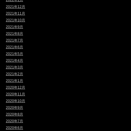
2021年12月
2021年11月
2021年10月
2021年9月
2021年8月
2021年7月
2021年6月
2021年5月
2021年4月
2021年3月
2021年2月
2021年1月
2020年12月
2020年11月
2020年10月
2020年9月
2020年8月
2020年7月
2020年6月