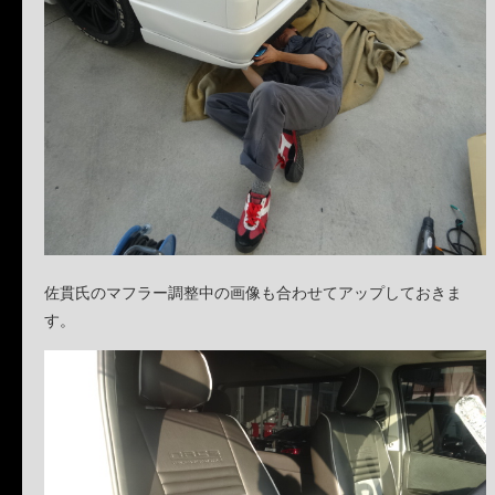
佐貫氏のマフラー調整中の画像も合わせてアップしておきま
す。