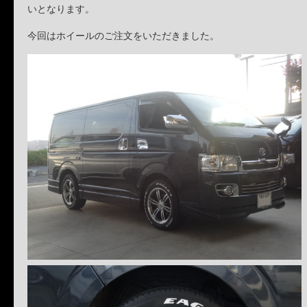
いとなります。
今回はホイールのご注文をいただきました。