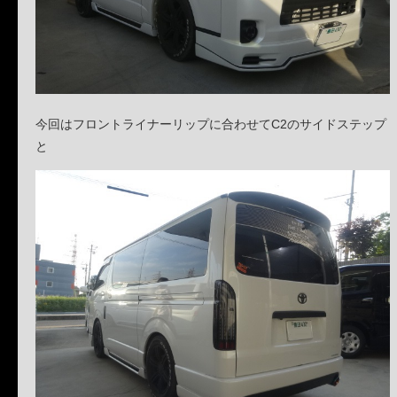
今回はフロントライナーリップに合わせてC2のサイドステップ
と