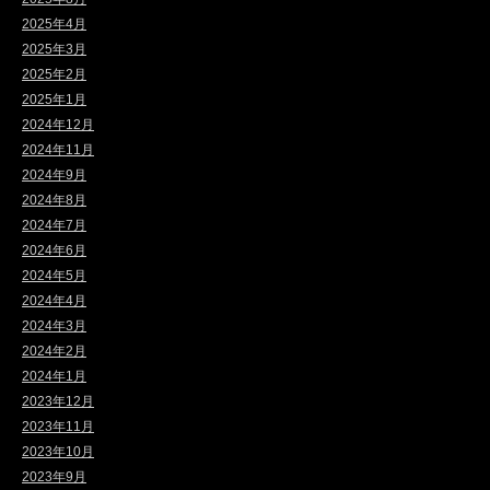
2025年4月
2025年3月
2025年2月
2025年1月
2024年12月
2024年11月
2024年9月
2024年8月
2024年7月
2024年6月
2024年5月
2024年4月
2024年3月
2024年2月
2024年1月
2023年12月
2023年11月
2023年10月
2023年9月