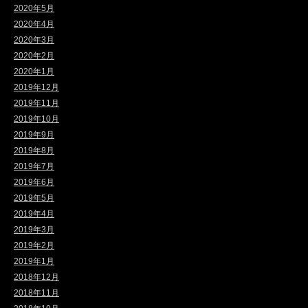
2020年5月
2020年4月
2020年3月
2020年2月
2020年1月
2019年12月
2019年11月
2019年10月
2019年9月
2019年8月
2019年7月
2019年6月
2019年5月
2019年4月
2019年3月
2019年2月
2019年1月
2018年12月
2018年11月