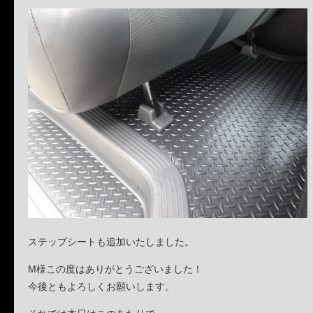
ステップシートも追加いたしました。
M様この度はありがとうございました！
今後ともよろしくお願いします。