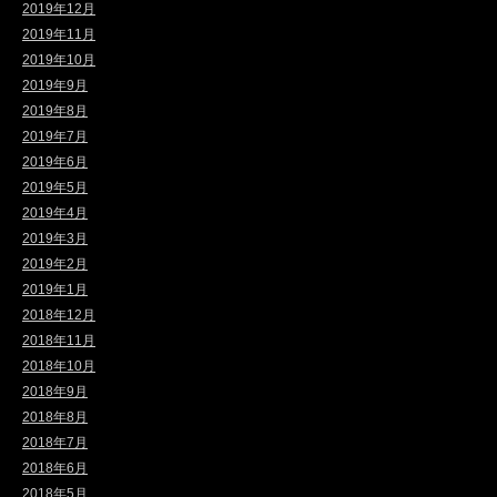
2019年12月
2019年11月
2019年10月
2019年9月
2019年8月
2019年7月
2019年6月
2019年5月
2019年4月
2019年3月
2019年2月
2019年1月
2018年12月
2018年11月
2018年10月
2018年9月
2018年8月
2018年7月
2018年6月
2018年5月