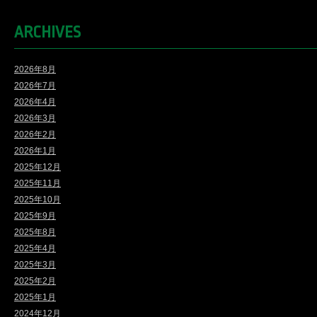
ARCHIVES
2026年8月
2026年7月
2026年4月
2026年3月
2026年2月
2026年1月
2025年12月
2025年11月
2025年10月
2025年9月
2025年8月
2025年4月
2025年3月
2025年2月
2025年1月
2024年12月