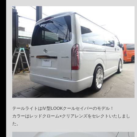
テールライトはⅣ型LOOKクールセイバーのモデル！
カラーはレッドクローム×クリアレンズをセレクトいたしまし
た。