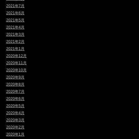
2021年7月
2021年6月
2021年5月
2021年4月
2021年3月
2021年2月
2021年1月
2020年12月
2020年11月
2020年10月
2020年9月
2020年8月
2020年7月
2020年6月
2020年5月
2020年4月
2020年3月
2020年2月
2020年1月