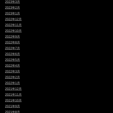
2023年3月
2023年2月
2023年1月
2022年12月
2022年11月
2022年10月
2022年9月
2022年8月
2022年7月
2022年6月
2022年5月
2022年4月
2022年3月
2022年2月
2022年1月
2021年12月
2021年11月
2021年10月
2021年9月
2021年8月