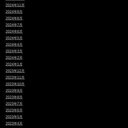
2024年11月
2024年9月
2024年8月
2024年7月
2024年6月
2024年5月
2024年4月
2024年3月
2024年2月
2024年1月
2023年12月
2023年11月
2023年10月
2023年9月
2023年8月
2023年7月
2023年6月
2023年5月
2023年4月