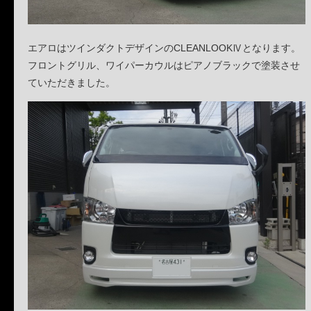
エアロはツインダクトデザインのCLEANLOOKⅣとなります。
フロントグリル、ワイパーカウルはピアノブラックで塗装させ
ていただきました。