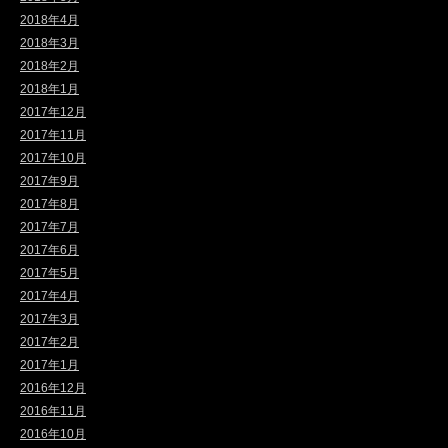
2018年4月
2018年3月
2018年2月
2018年1月
2017年12月
2017年11月
2017年10月
2017年9月
2017年8月
2017年7月
2017年6月
2017年5月
2017年4月
2017年3月
2017年2月
2017年1月
2016年12月
2016年11月
2016年10月