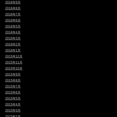
2016年9月
2016年8月
2016年7月
2016年6月
2016年5月
2016年4月
2016年3月
2016年2月
2016年1月
2015年12月
2015年11月
2015年10月
2015年9月
2015年8月
2015年7月
2015年6月
2015年5月
2015年4月
2015年3月
2015年2月