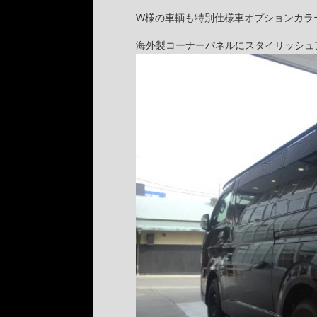
W様の車輌も特別仕様車オプションカラ
海外製コーナーパネルにスタイリッシュ