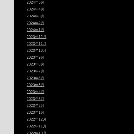
2024年5月
2024年4月
2024年3月
2024年2月
2024年1月
2023年12月
2023年11月
2023年10月
2023年9月
2023年8月
2023年7月
2023年6月
2023年5月
2023年4月
2023年3月
2023年2月
2023年1月
2022年12月
2022年11月
2022年10月