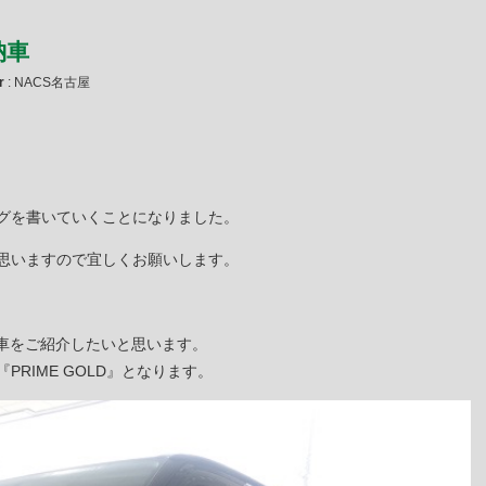
納車
r
: NACS名古屋
グを書いていくことになりました。
思いますので宜しくお願いします。
車をご紹介したいと思います。
RIME GOLD』となります。