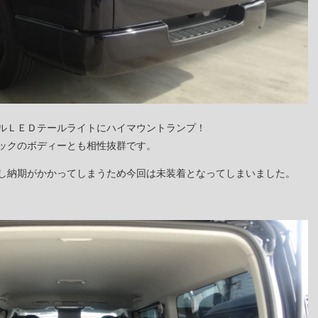
ルＬＥＤテールライトにハイマウントランプ！
ックのボディーとも相性抜群です。
し納期がかかってしまうため今回は未装着となってしまいました。