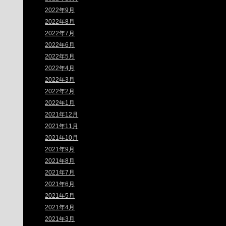
2022年9月
2022年8月
2022年7月
2022年6月
2022年5月
2022年4月
2022年3月
2022年2月
2022年1月
2021年12月
2021年11月
2021年10月
2021年9月
2021年8月
2021年7月
2021年6月
2021年5月
2021年4月
2021年3月