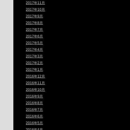
2017年11月
2017年10月
2017年9月
2017年8月
2017年7月
2017年6月
2017年5月
2017年4月
2017年3月
2017年2月
2017年1月
2016年12月
2016年11月
2016年10月
2016年9月
2016年8月
2016年7月
2016年6月
2016年5月
2016年4月