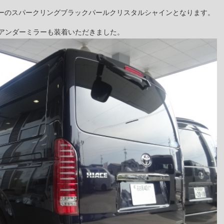
ーのスパークリングブラックパールクリスタルシャインとなります。
アンダーミラーも装着いただきました。