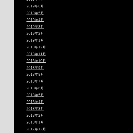
2019年6月
2019年5月
2019年4月
2019年3月
2019年2月
2019年1月
2018年12月
2018年11月
2018年10月
2018年9月
2018年8月
2018年7月
2018年6月
2018年5月
2018年4月
2018年3月
2018年2月
2018年1月
2017年12月