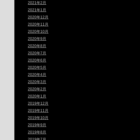
2021年2月
2021年1月
2020年12月
2020年11月
2020年10月
2020年9月
2020年8月
2020年7月
2020年6月
2020年5月
2020年4月
2020年3月
2020年2月
2020年1月
2019年12月
2019年11月
2019年10月
2019年9月
2019年8月
2019年7月