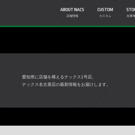
ABOUT NACS
CUSTOM
STO
店舗情報
カスタム
在庫
愛知県に店舗を構えるナックス1号店。
ナックス名古屋店の最新情報をお届けします。