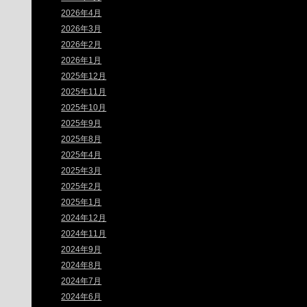
2026年4月
2026年3月
2026年2月
2026年1月
2025年12月
2025年11月
2025年10月
2025年9月
2025年8月
2025年4月
2025年3月
2025年2月
2025年1月
2024年12月
2024年11月
2024年9月
2024年8月
2024年7月
2024年6月