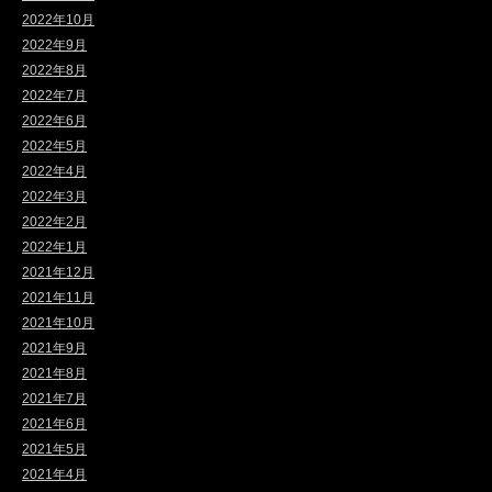
2022年10月
2022年9月
2022年8月
2022年7月
2022年6月
2022年5月
2022年4月
2022年3月
2022年2月
2022年1月
2021年12月
2021年11月
2021年10月
2021年9月
2021年8月
2021年7月
2021年6月
2021年5月
2021年4月