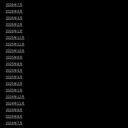
2026年7月
2026年4月
2026年3月
2026年2月
2026年1月
2025年12月
2025年11月
2025年10月
2025年9月
2025年8月
2025年4月
2025年3月
2025年2月
2025年1月
2024年12月
2024年11月
2024年9月
2024年8月
2024年7月