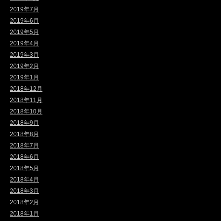
2019年7月
2019年6月
2019年5月
2019年4月
2019年3月
2019年2月
2019年1月
2018年12月
2018年11月
2018年10月
2018年9月
2018年8月
2018年7月
2018年6月
2018年5月
2018年4月
2018年3月
2018年2月
2018年1月