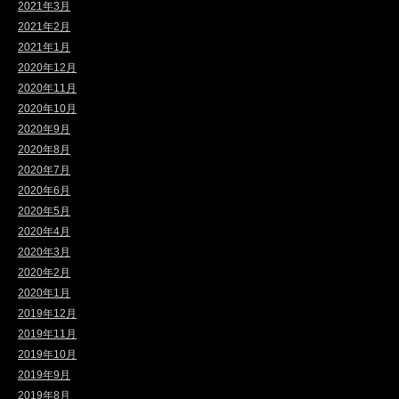
2021年3月
2021年2月
2021年1月
2020年12月
2020年11月
2020年10月
2020年9月
2020年8月
2020年7月
2020年6月
2020年5月
2020年4月
2020年3月
2020年2月
2020年1月
2019年12月
2019年11月
2019年10月
2019年9月
2019年8月