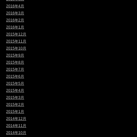
2016年4月
2016年3月
2016年2月
2016年1月
2015年12月
2015年11月
2015年10月
2015年9月
2015年8月
2015年7月
2015年6月
2015年5月
2015年4月
2015年3月
2015年2月
2015年1月
2014年12月
2014年11月
2014年10月