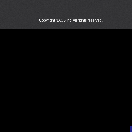
Copyright NACS inc. All rights reserved.