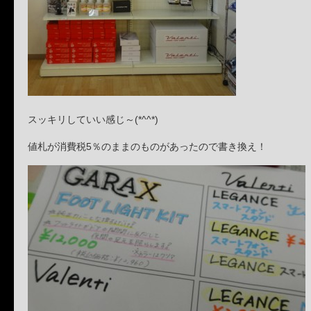
スッキリしていい感じ～(*^^*)
値札が消費税5％のままのものがあったので書き換え！