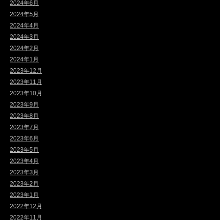
2024年6月
2024年5月
2024年4月
2024年3月
2024年2月
2024年1月
2023年12月
2023年11月
2023年10月
2023年9月
2023年8月
2023年7月
2023年6月
2023年5月
2023年4月
2023年3月
2023年2月
2023年1月
2022年12月
2022年11月