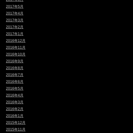
2017年5月
2017年4月
2017年3月
2017年2月
2017年1月
2016年12月
2016年11月
2016年10月
2016年9月
2016年8月
2016年7月
2016年6月
2016年5月
2016年4月
2016年3月
2016年2月
2016年1月
2015年12月
2015年11月