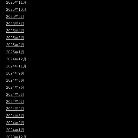
2025年11月
2025年10月
2025年9月
2025年8月
2025年4月
2025年3月
2025年2月
2025年1月
2024年12月
2024年11月
2024年9月
2024年8月
2024年7月
2024年6月
2024年5月
2024年4月
2024年3月
2024年2月
2024年1月
2023年12月