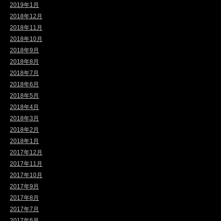
2019年1月
2018年12月
2018年11月
2018年10月
2018年9月
2018年8月
2018年7月
2018年6月
2018年5月
2018年4月
2018年3月
2018年2月
2018年1月
2017年12月
2017年11月
2017年10月
2017年9月
2017年8月
2017年7月
2017年6月