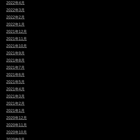
2022年4月
2022年3月
2022年2月
2022年1月
2021年12月
2021年11月
2021年10月
2021年9月
2021年8月
2021年7月
2021年6月
2021年5月
2021年4月
2021年3月
2021年2月
2021年1月
2020年12月
2020年11月
2020年10月
2020年9月