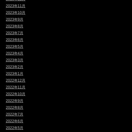
2023年11月
2023年10月
2023年9月
2023年8月
2023年7月
2023年6月
2023年5月
2023年4月
2023年3月
2023年2月
2023年1月
2022年12月
2022年11月
2022年10月
2022年9月
2022年8月
2022年7月
2022年6月
2022年5月