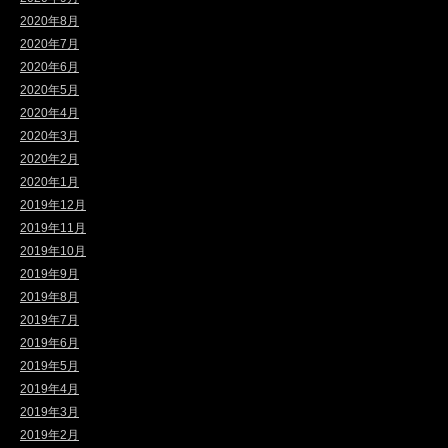
2020年8月
2020年7月
2020年6月
2020年5月
2020年4月
2020年3月
2020年2月
2020年1月
2019年12月
2019年11月
2019年10月
2019年9月
2019年8月
2019年7月
2019年6月
2019年5月
2019年4月
2019年3月
2019年2月