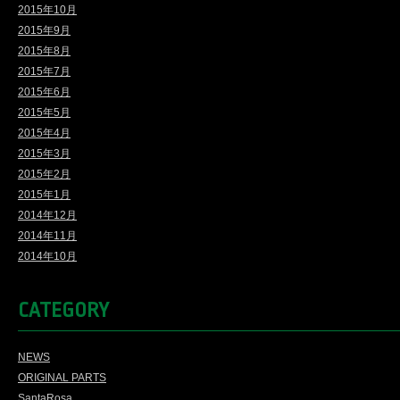
2015年10月
2015年9月
2015年8月
2015年7月
2015年6月
2015年5月
2015年4月
2015年3月
2015年2月
2015年1月
2014年12月
2014年11月
2014年10月
CATEGORY
NEWS
ORIGINAL PARTS
SantaRosa