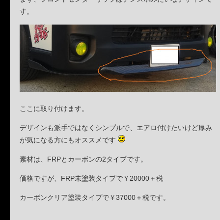
す。
ここに取り付けます。
デザインも派手ではなくシンプルで、エアロ付けたいけど厚み
が気になる方にもオススメです
素材は、FRPとカーボンの2タイプです。
価格ですが、FRP未塗装タイプで￥20000＋税
カーボンクリア塗装タイプで￥37000＋税です。