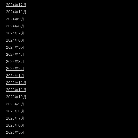
2024年12月
2024年11月
2024年9月
2024年8月
2024年7月
2024年6月
2024年5月
2024年4月
2024年3月
2024年2月
2024年1月
2023年12月
2023年11月
2023年10月
2023年9月
2023年8月
2023年7月
2023年6月
2023年5月