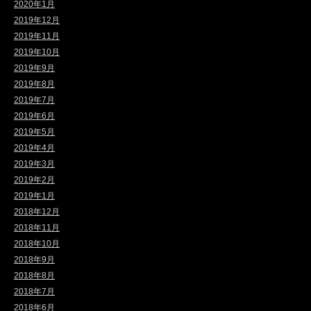
2020年1月
2019年12月
2019年11月
2019年10月
2019年9月
2019年8月
2019年7月
2019年6月
2019年5月
2019年4月
2019年3月
2019年2月
2019年1月
2018年12月
2018年11月
2018年10月
2018年9月
2018年8月
2018年7月
2018年6月