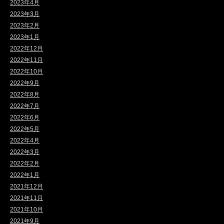
2023年4月
2023年3月
2023年2月
2023年1月
2022年12月
2022年11月
2022年10月
2022年9月
2022年8月
2022年7月
2022年6月
2022年5月
2022年4月
2022年3月
2022年2月
2022年1月
2021年12月
2021年11月
2021年10月
2021年9月