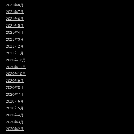
2021年8月
2021年7月
2021年6月
2021年5月
2021年4月
2021年3月
2021年2月
2021年1月
2020年12月
2020年11月
2020年10月
2020年9月
2020年8月
2020年7月
2020年6月
2020年5月
2020年4月
2020年3月
2020年2月