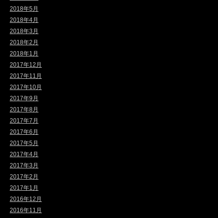
2018年5月
2018年4月
2018年3月
2018年2月
2018年1月
2017年12月
2017年11月
2017年10月
2017年9月
2017年8月
2017年7月
2017年6月
2017年5月
2017年4月
2017年3月
2017年2月
2017年1月
2016年12月
2016年11月