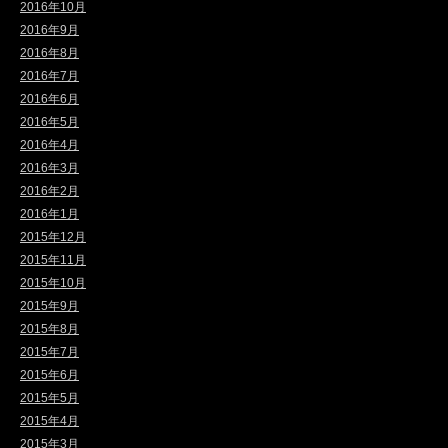
2016年10月
2016年9月
2016年8月
2016年7月
2016年6月
2016年5月
2016年4月
2016年3月
2016年2月
2016年1月
2015年12月
2015年11月
2015年10月
2015年9月
2015年8月
2015年7月
2015年6月
2015年5月
2015年4月
2015年3月