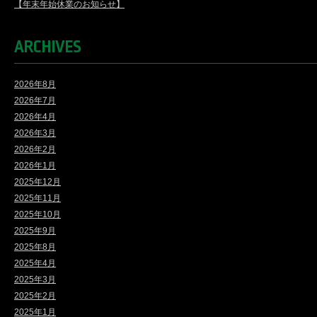
【年末年始休業のお知らせ】
ARCHIVES
2026年8月
2026年7月
2026年4月
2026年3月
2026年2月
2026年1月
2025年12月
2025年11月
2025年10月
2025年9月
2025年8月
2025年4月
2025年3月
2025年2月
2025年1月