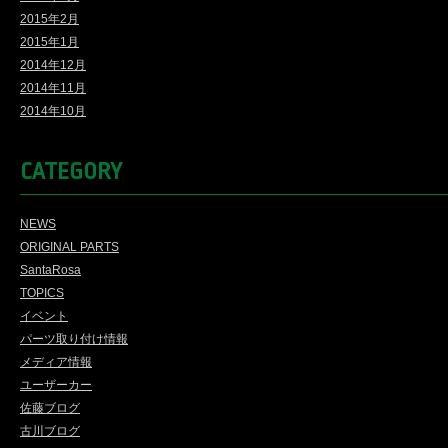
2015年2月
2015年1月
2014年12月
2014年11月
2014年10月
CATEGORY
NEWS
ORIGINAL PARTS
SantaRosa
TOPICS
イベント
パーツ取り付け情報
メディア情報
ユーザーカー
佐藤ブログ
古川ブログ