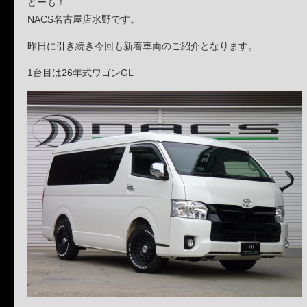
どーも！
NACS名古屋店水野です。
昨日に引き続き今回も新着車両のご紹介となります。
1台目は26年式ワゴンGL