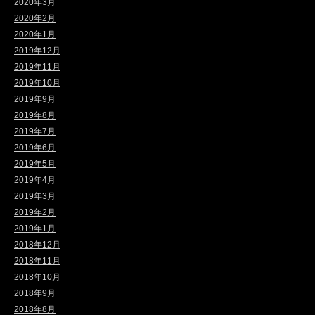
2020年3月
2020年2月
2020年1月
2019年12月
2019年11月
2019年10月
2019年9月
2019年8月
2019年7月
2019年6月
2019年5月
2019年4月
2019年3月
2019年2月
2019年1月
2018年12月
2018年11月
2018年10月
2018年9月
2018年8月