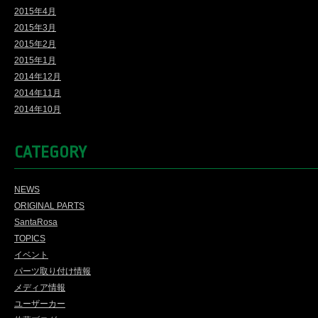
2015年4月
2015年3月
2015年2月
2015年1月
2014年12月
2014年11月
2014年10月
CATEGORY
NEWS
ORIGINAL PARTS
SantaRosa
TOPICS
イベント
パーツ取り付け情報
メディア情報
ユーザーカー