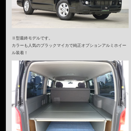
Ⅱ型最終モデルです。
カラーも人気のブラックマイカで純正オプションアルミホイー
ル装着！