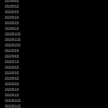
2023年6月
2023年5月
2023年4月
2023年3月
2023年2月
2023年1月
2022年12月
2022年11月
2022年10月
2022年9月
2022年8月
2022年7月
2022年6月
2022年5月
2022年4月
2022年3月
2022年2月
2022年1月
2021年12月
2021年11月