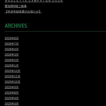
ＲＯＵＬＥＴＴＥ ＣＡＭＰＡＩＧＮ ２０２６
愛知県N様ご納車
【年末年始休業のお知らせ】
ARCHIVES
2026年8月
2026年7月
2026年4月
2026年3月
2026年2月
2026年1月
2025年12月
2025年11月
2025年10月
2025年9月
2025年8月
2025年4月
2025年3月