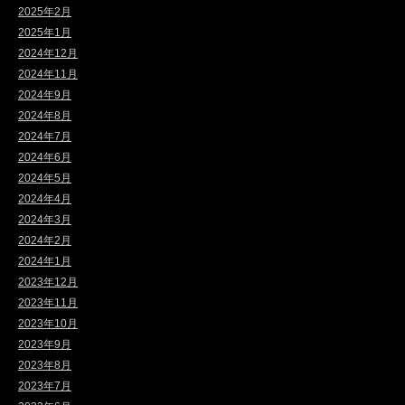
2025年2月
2025年1月
2024年12月
2024年11月
2024年9月
2024年8月
2024年7月
2024年6月
2024年5月
2024年4月
2024年3月
2024年2月
2024年1月
2023年12月
2023年11月
2023年10月
2023年9月
2023年8月
2023年7月