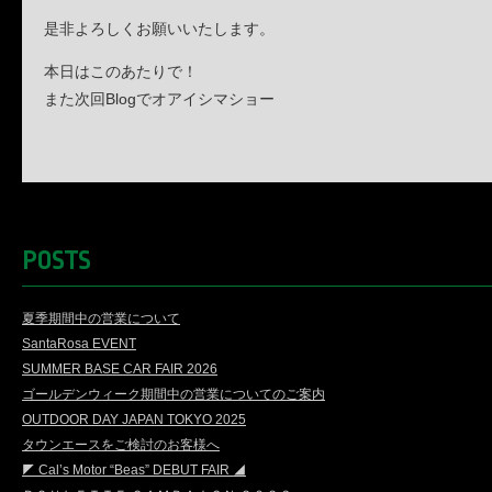
是非よろしくお願いいたします。
本日はこのあたりで！
また次回Blogでオアイシマショー
POSTS
夏季期間中の営業について
SantaRosa EVENT
SUMMER BASE CAR FAIR 2026
ゴールデンウィーク期間中の営業についてのご案内
OUTDOOR DAY JAPAN TOKYO 2025
タウンエースをご検討のお客様へ
◤ Cal’s Motor “Beas” DEBUT FAIR ◢