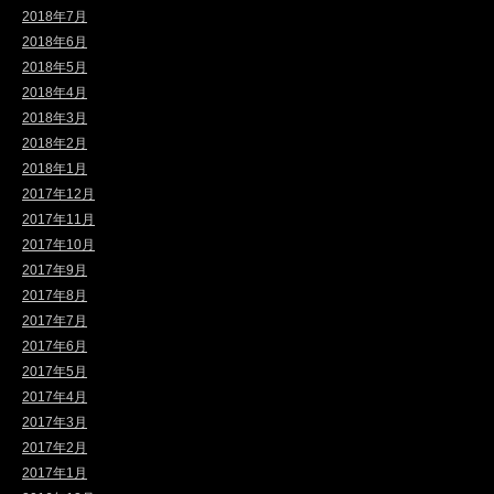
2018年7月
2018年6月
2018年5月
2018年4月
2018年3月
2018年2月
2018年1月
2017年12月
2017年11月
2017年10月
2017年9月
2017年8月
2017年7月
2017年6月
2017年5月
2017年4月
2017年3月
2017年2月
2017年1月