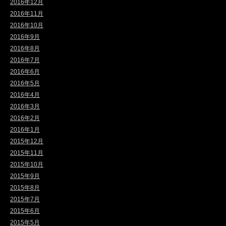
2016年12月
2016年11月
2016年10月
2016年9月
2016年8月
2016年7月
2016年6月
2016年5月
2016年4月
2016年3月
2016年2月
2016年1月
2015年12月
2015年11月
2015年10月
2015年9月
2015年8月
2015年7月
2015年6月
2015年5月