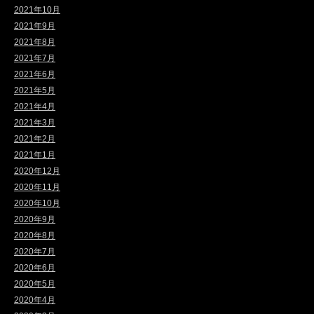
2021年10月
2021年9月
2021年8月
2021年7月
2021年6月
2021年5月
2021年4月
2021年3月
2021年2月
2021年1月
2020年12月
2020年11月
2020年10月
2020年9月
2020年8月
2020年7月
2020年6月
2020年5月
2020年4月