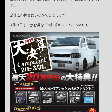
す。
是非この機会にいかがでしょうか？
3月31日まではお得な『大決算キャンペーン2019』