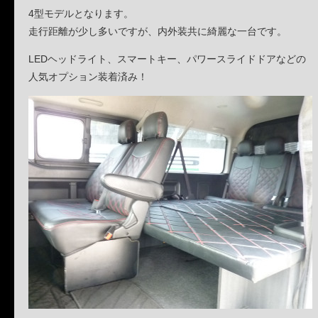
4型モデルとなります。
走行距離が少し多いですが、内外装共に綺麗な一台です。
LEDヘッドライト、スマートキー、パワースライドドアなどの
人気オプション装着済み！