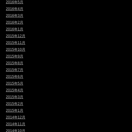
2016年5月
2016年4月
2016年3月
2016年2月
2016年1月
2015年12月
2015年11月
2015年10月
2015年9月
2015年8月
2015年7月
2015年6月
2015年5月
2015年4月
2015年3月
2015年2月
2015年1月
2014年12月
2014年11月
2014年10月