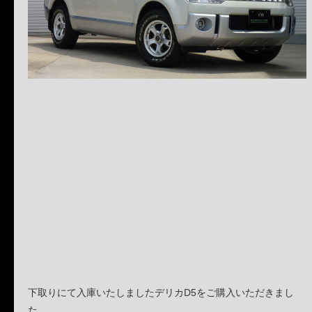
下取りにて入庫いたしましたデリカD5をご購入いただきまし
た。