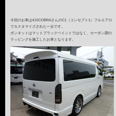
今回のお車は415COBRAさんのC1（コンセプト1）フルエアロ
でカスタマイズされた一台です。
ボンネットはマットブラックペイントではなく、カーボン調の
ラッピングを施工したお車となります。