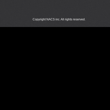
Copyright NACS inc. All rights reserved.