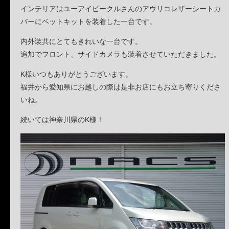
インテリアはユーアイビークルさんのアウリコレザーシートカ
バーにベットキットを装着した一台です。
内外装共にとてもきれいな一台です。
追加でフロント、サイドカメラも装着させていただきました。
K様いつもありがとうございます。
福井から愛知県にお越しの際は是非お店にもお立ち寄りくださ
いね。
続いては神奈川県のK様！