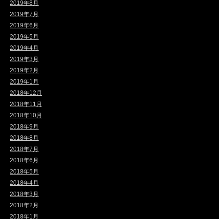
2019年8月
2019年7月
2019年6月
2019年5月
2019年4月
2019年3月
2019年2月
2019年1月
2018年12月
2018年11月
2018年10月
2018年9月
2018年8月
2018年7月
2018年6月
2018年5月
2018年4月
2018年3月
2018年2月
2018年1月