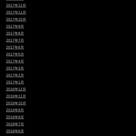
2017年12月
2017年11月
2017年10月
2017年9月
2017年8月
2017年7月
2017年6月
2017年5月
2017年4月
2017年3月
2017年2月
2017年1月
2016年12月
2016年11月
2016年10月
2016年9月
2016年8月
2016年7月
2016年6月