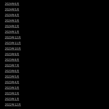
2024年6月
2024年5月
2024年4月
2024年3月
2024年2月
2024年1月
2023年12月
2023年11月
2023年10月
2023年9月
2023年8月
2023年7月
2023年6月
2023年5月
2023年4月
2023年3月
2023年2月
2023年1月
2022年12月