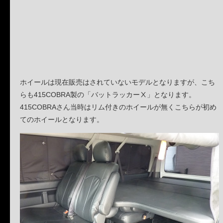
ホイールは現在販売はされていないモデルとなりますが、こち
らも415COBRA製の「バットラッカーⅩ」となります。
415COBRAさん当時はリム付きのホイールが無くこちらが初め
てのホイールとなります。