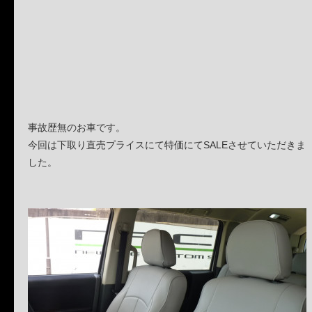
事故歴無のお車です。
今回は下取り直売プライスにて特価にてSALEさせていただきま
した。