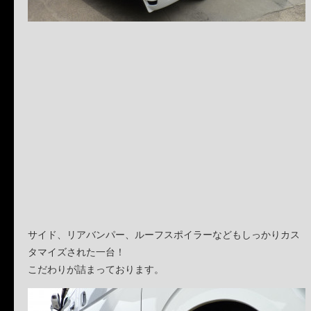
サイド、リアバンパー、ルーフスポイラーなどもしっかりカス
タマイズされた一台！
こだわりが詰まっております。