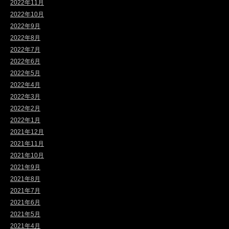
2022年11月
2022年10月
2022年9月
2022年8月
2022年7月
2022年6月
2022年5月
2022年4月
2022年3月
2022年2月
2022年1月
2021年12月
2021年11月
2021年10月
2021年9月
2021年8月
2021年7月
2021年6月
2021年5月
2021年4月