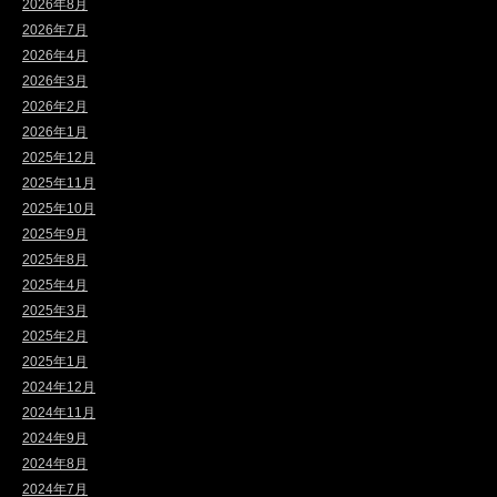
2026年8月
2026年7月
2026年4月
2026年3月
2026年2月
2026年1月
2025年12月
2025年11月
2025年10月
2025年9月
2025年8月
2025年4月
2025年3月
2025年2月
2025年1月
2024年12月
2024年11月
2024年9月
2024年8月
2024年7月