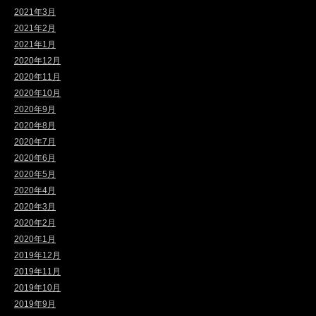
2021年3月
2021年2月
2021年1月
2020年12月
2020年11月
2020年10月
2020年9月
2020年8月
2020年7月
2020年6月
2020年5月
2020年4月
2020年3月
2020年2月
2020年1月
2019年12月
2019年11月
2019年10月
2019年9月